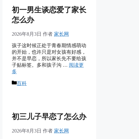
初一男生谈恋爱了家长
怎么办
2026年8月3日
作者
家长网
孩子这时候正处于青春期情感萌动
的开始，也许只是对女孩有好感，
并不是早恋，所以家长先不要给孩
子贴标签。多和孩子沟 …
阅读更
多
分
百科
类
初三儿子早恋了怎么办
2026年8月3日
作者
家长网