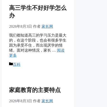
高三学生不好好学怎么
办
2026年8月3日
作者
家长网
我们都知道高三的学习压力是最大
的，在这个阶段，也会有很多学生
因为承受不住，而出现厌学的情
绪。面对这种情况，家长 …
阅读
更多
分
百科
类
家庭教育的主要特点
2026年8月3日
作者
家长网