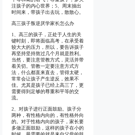
注孩子的内心世界；5、周末抽出
时间来，带孩子出去玩，散散心。
高三孩子叛逆厌学家长怎么办
1、高三的孩子，正处于人生的关
键时刻，即将面临高考，在承受着
较大大的压力，所以，要告诉孩子
再坚持坚持熬过几个月就是胜利。
当然，要注意管教方式，灵活并带
着关切。管教一定要注意方式方
法，什么都直来直去，管得太硬，
常常会让孩子产生逆反，效果不
佳。尤其是孩子已经上高三了，更
需要得到足够的尊重和平等的交
流。
2、对孩子进行正面鼓励。孩子分
两种，有性格内向的，有性格外向
的。对于性格内向的孩子，家长要
多做正面鼓励，这样的孩子在小的
时候，最需要的就是来自父母的鼓