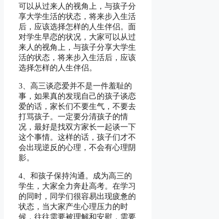
可以从过来人的视角上，与孩子分
享大学生活的状态，将来步入生活
后，应该选择怎样的人生伴侣。面
对学生早恋的状况，大家可以从过
来人的视角上，与孩子分享大学生
活的状态，将来步入生活后，应该
选择怎样的人生伴侣。
3、高三谈恋爱并不是一件羞耻的
事，如果真的发现自己的孩子谈恋
爱的话，家长们不要生气，不要去
打骂孩子。一定要分清孩子的情
况，最好是找双方家长一起谈一下
这个事情。这样的话，孩子们才不
会出现逆反的心理，不会有心理阴
影。
4、和孩子保持沟通。成为高三的
学生，大家全力奔赴高考。在学习
的同时，同学们很容易出现疲惫的
状态，当大家产生心理压力的时
候，往往需要被理解和安慰，需要