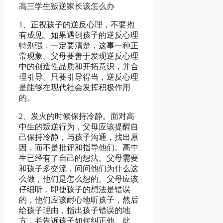
高三学生叛逆家长该怎么办
1、正视孩子的逆反心理，不要抱
有成见。如果遇到孩子的逆反心理
特别强，一定要清楚，这事一种正
常现象。父母要善于发现逆反心理
中的创造性品质和开拓意识，并合
理引导。只要引导得当，逆反心理
是能够在现代社会发挥积极作用
的。
2、发火的时候保持冷静。面对高
中生的叛逆行为，父母应该提醒自
己保持冷静，与孩子沟通，找出原
因，而不是批评和指导他们。高中
生已经有了自己的想法。父母需要
和孩子多交流，问问他们为什么这
么做，他们是怎么想的。父母应该
仔细听，即使孩子的想法是错误
的，他们应该耐心地听孩子，然后
给孩子理由，指出孩子错误的地
方，并告诉孩子如何纠正他。此