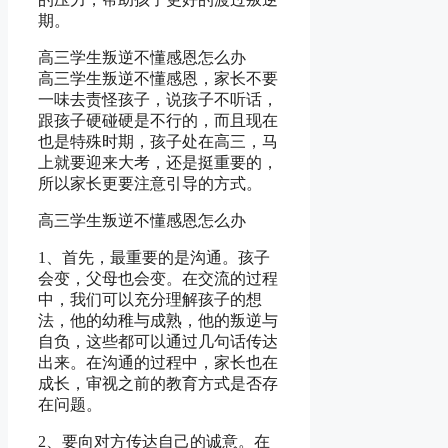
期。
高三学生叛逆不懂感恩怎么办
高三学生叛逆不懂感恩，家长不要
一味去责怪孩子，说孩子不听话，
跟孩子硬碰硬是不行的，而且现在
也是特殊时期，孩子处在高三，马
上就要迎来大考，还是挺重要的，
所以家长更要注意引导的方式。
高三学生叛逆不懂感恩怎么办
1、首先，最重要的是沟通。孩子
会变，父母也会变。在交流的过程
中，我们可以充分理解孩子的想
法，他的幼稚与成熟，他的叛逆与
自负，这些都可以通过几句话传达
出来。在沟通的过程中，家长也在
成长，审视之前的教育方式是否存
在问题。
2、要向对方传达自己的诚意。在