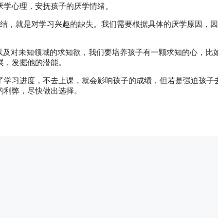
厌学心理，安抚孩子的厌学情绪。
症结，就是对学习兴趣的缺失。我们需要根据具体的厌学原因，
以及对未知领域的求知欲，我们要培养孩子有一颗求知的心，比
展，发掘他的潜能。
了学习进度，不去上课，就会影响孩子的成绩，但若是强迫孩子
的利弊，尽快做出选择。