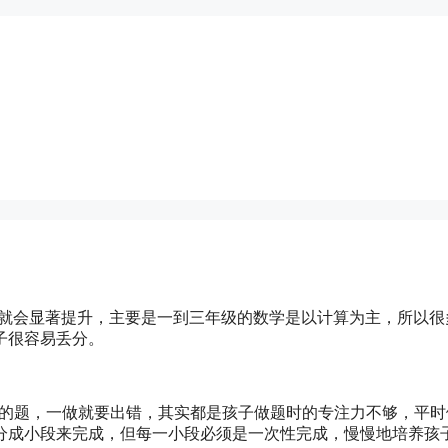
绩就会显著提升，主要是一到三年级的数学是以计算为主，所以很
子很容易丢分。
做的题，一做就要出错，其实都是孩子做题时的专注力不够，平时
分成小段来完成，但每一小段必须是一次性完成，慢慢地培养孩