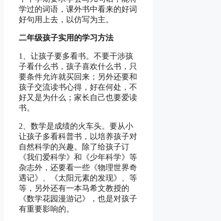
学过的词语，课外书中看来的好词
好句用上去，以仿写为主。
二年级孩子实用的学习方法
1、让孩子要多看书。不要干涉孩
子看什么书，孩子喜欢什么书，只
要条件允许就买回来；另外还要和
孩子交流读书心得，好在何处，不
好又是为什么；家长自己也要爱读
书。
2、数学是成绩的火车头。要从小
让孩子多看科普书，以培养孩子对
自然科学的兴趣。除了给孩子订
《我们爱科学》和《少年科学》等
杂志外，还要看一些《物理世界奇
遇记》、《太阳元素的发现》、等
等，另外还有一本马希文教授的
《数学花园漫游记》，也是对孩子
有重要影响的。